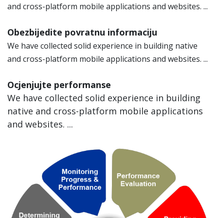
and cross-platform mobile applications and websites. ...
Obezbijedite povratnu informaciju
We have collected solid experience in building native
and cross-platform mobile applications and websites. ...
Ocjenjujte performanse
We have collected solid experience in building
native and cross-platform mobile applications
and websites. ...