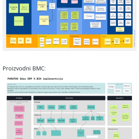
Proizvodni BMC: