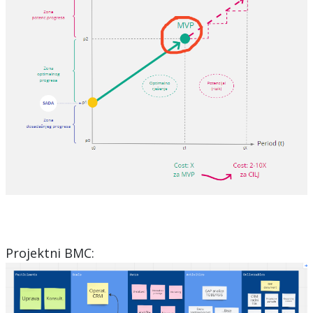
Projektni BMC: