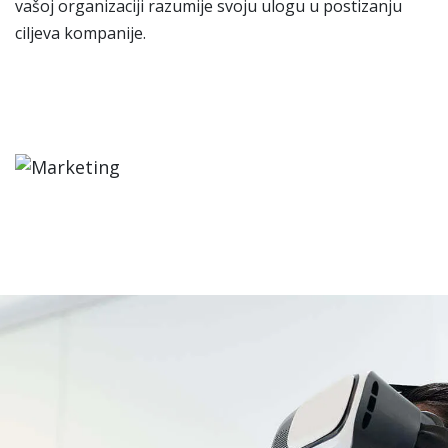
vašoj organizaciji razumije svoju ulogu u postizanju
ciljeva kompanije.