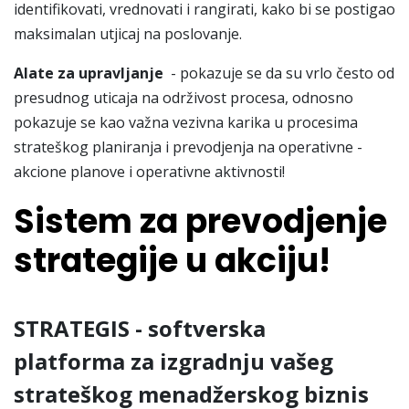
identifikovati, vrednovati i rangirati, kako bi se postigao
maksimalan utjicaj na poslovanje.
Alate za upravljanje
- pokazuje se da su vrlo često od
presudnog uticaja na održivost procesa, odnosno
pokazuje se kao važna vezivna karika u procesima
strateškog planiranja i prevodjenja na operativne -
akcione planove i operativne aktivnosti!
Sistem za prevodjenje
strategije u akciju!
STRATEGIS - softverska
platforma za izgradnju vašeg
strateškog menadžerskog biznis