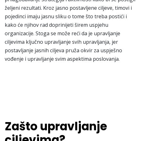
željeni rezultati. Kroz jasno postavljene ciljeve, timovi i
pojedinci imaju jasnu sliku o tome što treba postići i
kako će njihov rad doprinijeti širem uspjehu
organizacije. Stoga se može reći da je upravljanje
ciljevima ključno upravljanje svih upravljanja, jer
postavljanje jasnih ciljeva pruža okvir za uspješno
vođenje i upravljanje svim aspektima poslovanja.
Zašto upravljanje
ciljevima?