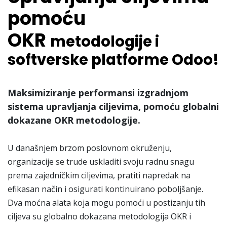
pomoću
OKR
metodologije i
softverske platforme Odoo!
Maksimiziranje performansi izgradnjom
sistema upravljanja ciljevima, pomoću globalni
dokazane OKR metodologije.
U današnjem brzom poslovnom okruženju,
organizacije se trude uskladiti svoju radnu snagu
prema zajedničkim ciljevima, pratiti napredak na
efikasan način i osigurati kontinuirano poboljšanje.
Dva moćna alata koja mogu pomoći u postizanju tih
ciljeva su globalno dokazana metodologija OKR i