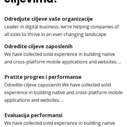
Odredjute ciljeve vaše organizacije
Leader in digital business, we’re helping companies of
all sizes to thrive in an ever-changing landscape.
Odredite ciljeve zaposlenih
We have collected solid experience in building native
and cross-platform mobile applications and websites. ...
Pratite progres i performanse
Odredite ciljeve zaposlenih We have collected solid
experience in building native and cross-platform mobile
applications and websites. ...
Evaluacija performansi
We have collected solid experience in building native