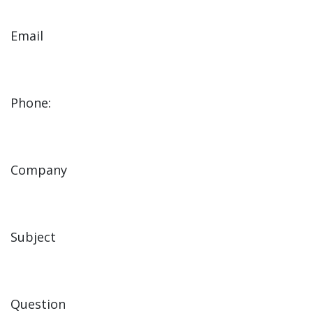
Email
Phone:
Company
Subject
Question