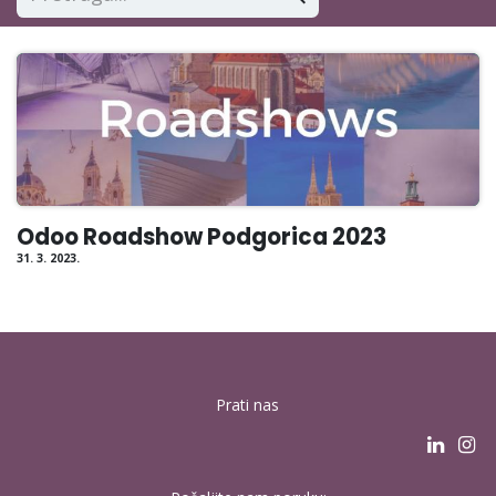
Odoo Roadshow Podgorica 2023
31. 3. 2023.
Prati nas