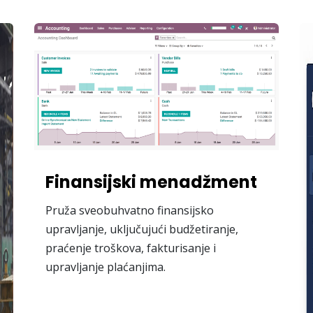
Finansijski menadžment
Pruža sveobuhvatno finansijsko
upravljanje, uključujući budžetiranje,
praćenje troškova, fakturisanje i
upravljanje plaćanjima.