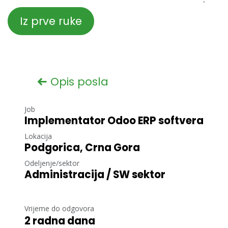
Iz prve ruke
Opis posla
Job
Implementator Odoo ERP softvera
Lokacija
Podgorica
,
Crna Gora
Odeljenje/sektor
Administracija / SW sektor
Vrijeme do odgovora
2 radna dana