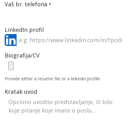
Vaš br. telefona
*
LinkedIn profil
Biografija/CV
Provide either a resume file or a linkedin profile
Kratak uvod